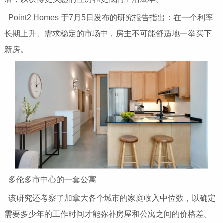
Point2 Homes 于7月5日发布的研究报告指出：在一个利率
长期上升、需求稳定的市场中，房主不可能舒适地一举买下
新房。
多伦多市中心的一套公寓
该研究还考察了加拿大各个城市的家庭收入中位数，以确定
需要多少年的工作时间才能弥补房屋和公寓之间的价格差。