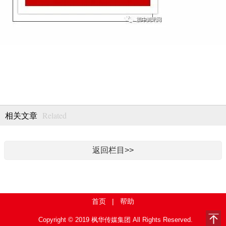
Related
相关文章
返回栏目>>
首页
|
帮助
Copyright © 2019 枫华传媒集团 All Rights Reserved.