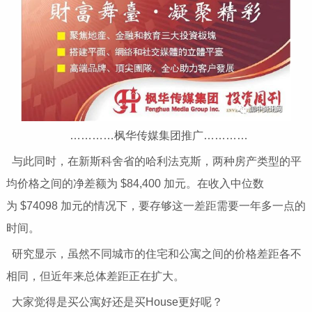
…………枫华传媒集团推广…………
与此同时，在新斯科舍省的哈利法克斯，两种房产类型的平
均价格之间的净差额为 $84,400 加元。在收入中位数
为 $74098 加元的情况下，要存够这一差距需要一年多一点的
时间。
研究显示，虽然不同城市的住宅和公寓之间的价格差距各不
相同，但近年来总体差距正在扩大。
大家觉得是买公寓好还是买House更好呢？