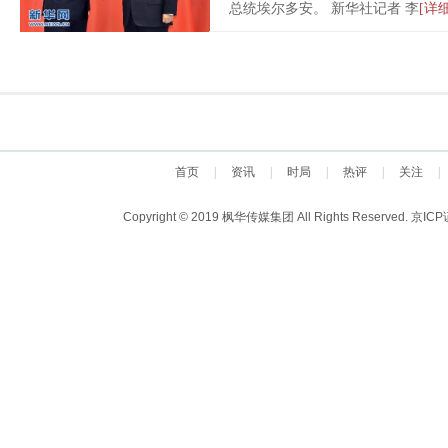
总统埃尔多安。 新华社记者 李
[详细
首页
|
资讯
|
时局
|
热评
|
关注
|
Copyright © 2019 枫华传媒集团 All Rights Reserved.
京ICP