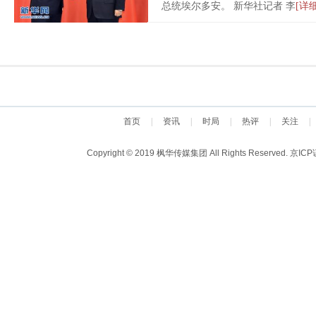
总统埃尔多安。 新华社记者 李
[详细
首页
|
资讯
|
时局
|
热评
|
关注
|
Copyright © 2019 枫华传媒集团 All Rights Reserved.
京ICP