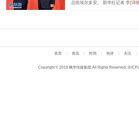
总统埃尔多安。 新华社记者 李
[详细
首页
|
资讯
|
时局
|
热评
|
关注
|
Copyright © 2019 枫华传媒集团 All Rights Reserved.
京ICP