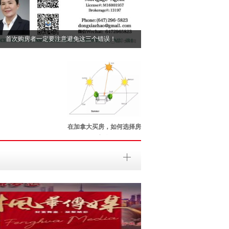
首次购房者一定要注意避免这三个错误！
在加拿大买房，如何选择房
屋朝向？