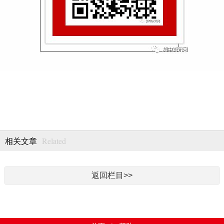
Related
相关文章
返回栏目>>