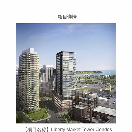
项目详情
【项目名称】Liberty Market Tower Condos