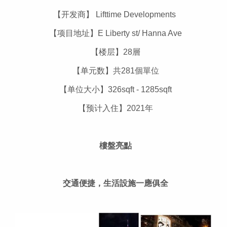
【开发商】 Lifttime Developments
【项目地址】E Liberty st/ Hanna Ave
【楼层】28層
【单元数】共281個單位
【单位大小】326sqft - 1285sqft
【预计入住】2021年
樓盤亮點
交通便捷，生活設施一應俱全