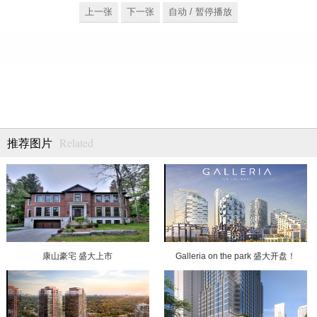
上一张
下一张
自动 / 暂停播放
Related
推荐图片
康山豪宅 盛大上市
Galleria on the park 盛大开盘！