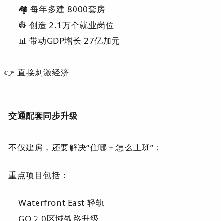
🏘️ 每年多建
8000套房
👷 创造
2.1万个就业岗位
📊 带动GDP增长
27亿加元
👉 直接刺激经济
交通配套同步升级
不仅建房，还要解决“住哪＋怎么上班”：
重点项目包括：
Waterfront East 轻轨
GO 2.0区域铁路升级