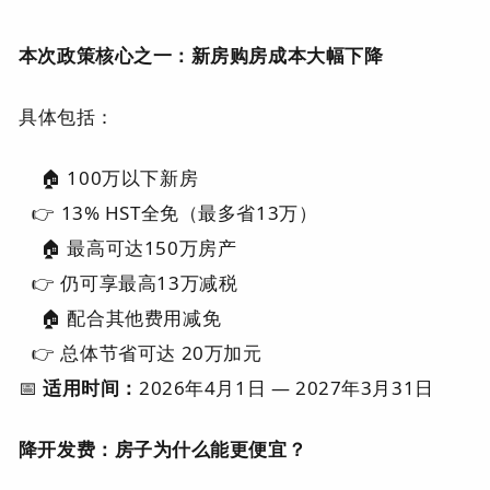
本次政策核心之一：新房购房成本大幅下降
具体包括：
🏠 100万以下新房
👉
13% HST全免（最多省13万）
🏠 最高可达150万房产
👉 仍可享最高13万减税
🏠 配合其他费用减免
👉 总体节省可达
20万加元
📅
适用时间：
2026年4月1日 — 2027年3月31日
降开发费：房子为什么能更便宜？