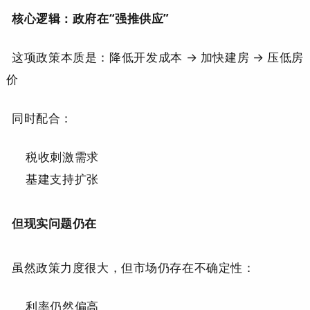
核心逻辑：政府在“强推供应”
这项政策本质是：降低开发成本 → 加快建房 → 压低房
价
同时配合：
税收刺激需求
基建支持扩张
但现实问题仍在
虽然政策力度很大，但市场仍存在不确定性：
利率仍然偏高