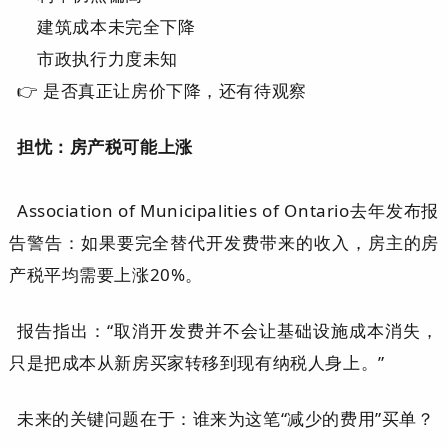
建筑成本未完全下降
市政执行力度未知
👉 是否真正让房价下降，还有待观察
担忧：房产税可能上涨
Association of Municipalities of Ontario去年发布报
告警告：如果要完全替代开发费带来的收入，房主的房
产税平均需要上涨20%。
报告指出：“取消开发费并不会让基础设施成本消失，
只是把成本从新房买家转移到现有纳税人身上。”
未来的关键问题在于：谁来为这笔“减少的费用”买单？