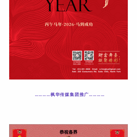
…………枫华传媒集团推广
……
……