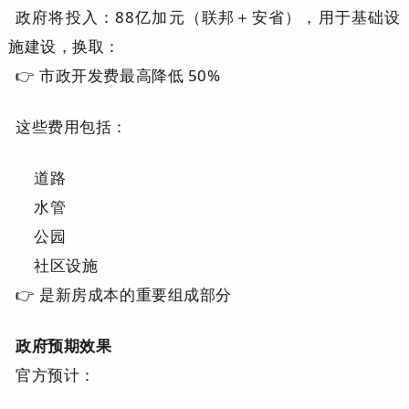
政府将投入：
88亿加元（联邦＋安省），用于基础设
施建设，换取：
👉 市政开发费最高降低
50%
这些费用包括：
道路
水管
公园
社区设施
👉 是新房成本的重要组成部分
政府预期效果
官方预计：