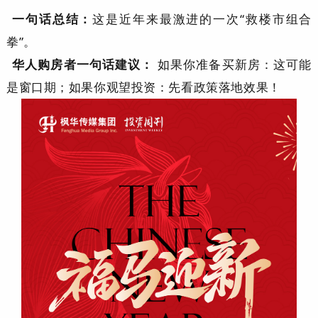
一句话总结：
这是近年来最激进的一次“救楼市组合
拳”。
华人购房者一句话建议：
如果你准备买新房：这可能
是窗口期；如果你观望投资：先看政策落地效果！