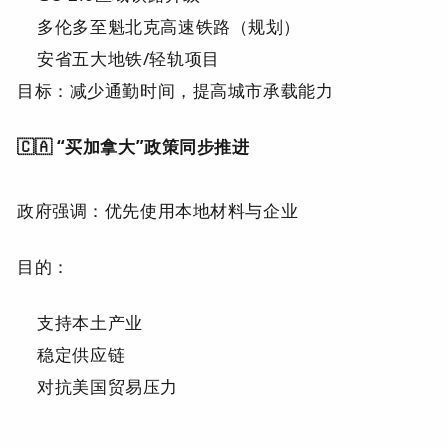
多伦多至魁北克高速铁路（规划）
安省五大地铁/轻轨项目
目标：减少通勤时间，提高城市承载能力
🇨🇦 “买加拿大”政策同步推进
政府强调：优先使用本地材料与企业
目的：
支持本土产业
稳定供应链
对抗美国贸易压力