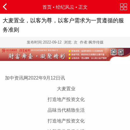
首页
•
经纪风云
• 正文
大麦置业，以客为尊，以客户需求为一贯遵循的服
务准则
发布时间:
2022-09-12
浏览:
次 作者:枫华传媒
加中资讯网2022年9月12日讯
大麦置业
打造地产投资文化
品味当代精致生活
打造地产投资文化