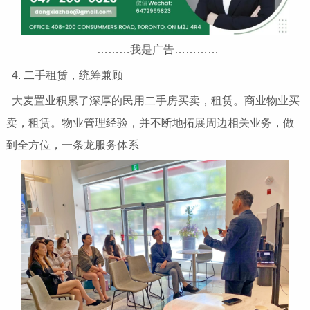
………我是广告…………
4. 二手租赁，统筹兼顾
大麦置业积累了深厚的民用二手房买卖，租赁。商业物业买
卖，租赁。物业管理经验，并不断地拓展周边相关业务，做
到全方位，一条龙服务体系