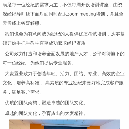
满足每一位经纪的需求为主，不仅每周开设培训讲座，由资
深经纪导师线下面对面同时配以zoom meeting培训，并且全
天候线上答疑解惑。
我们也会为有意向成为经纪的人提供优质考试培训，从零基
础开始手把手教学直至成功获取经纪资质。
公司致力打造和培养全面发展的地产人才，公平对待旗下的
每一位经纪，为他们提供专业服务。
大麦置业致力于创造年轻、活力、团结、专业、高效的企业
文化，培养高标准， 高素质的专业经纪来更好地完成客户服
务，满足客户需求。
优质的团队架构，塑造卓越的团队文化。
卓越的团队文化，孕育杰出的大麦精神。