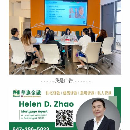
………我是广告…………