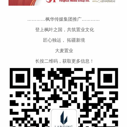
…………枫华传媒集团推广…………
登上枫叶之国，共筑置业文化
匠心独运， 拓疆新境
大麦置业
长按二维码，获取更多信息！