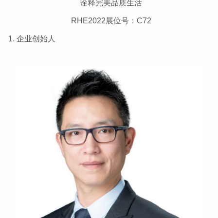
诠释完美品质生活
RHE2022展位号：C72
1. 企业创始人