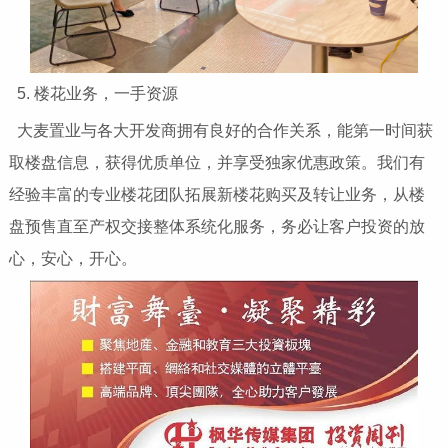
5. 楼花业务，一手资源
大麦置业与各大开发商拥有良好的合作关系，能第一时间获
取楼盘信息，获得优质单位，并享受独家优惠政策。我们有
经验丰富的专业楼花团队拓展新楼花购买及转让业务，从楼
盘预售直至产权交接整体系统化服务，务必让客户投资的放
心，安心，开心。