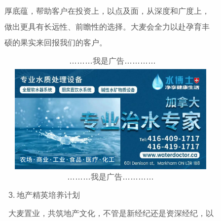
厚底蕴，帮助客户在投资上，以点及面，从深度和广度上，
做出更具有长远性、前瞻性的选择。大麦会全力以赴孕育丰
硕的果实来回报我们的客户。
………我是广告…………
………我是广告…………
3. 地产精英培养计划
大麦置业，共筑地产文化，不管是新经纪还是资深经纪，以