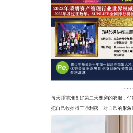
……
每天睡前准备好第二天要穿的衣服，仔
把自己收拾得干净利落，对自己的形象