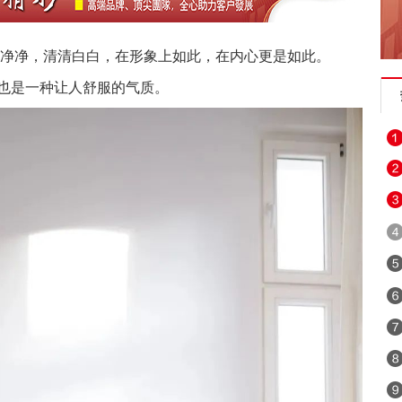
须干干净净，清清白白，在形象上如此，在内心更是如此。
也是一种让人舒服的气质。