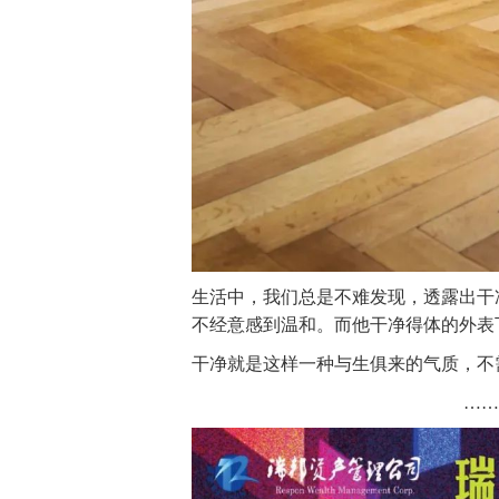
生活中，我们总是不难发现，透露出干
不经意感到温和。而他干净得体的外表
干净就是这样一种与生俱来的气质，不
……