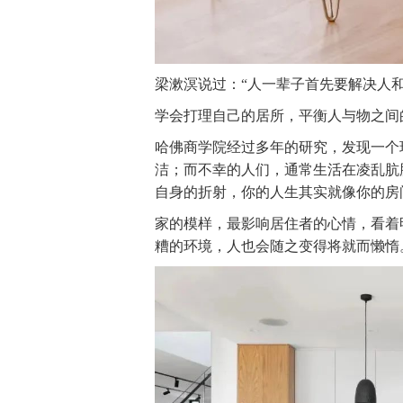
梁漱溟说过：“人一辈子首先要解决人和
学会打理自己的居所，平衡人与物之间
哈佛商学院经过多年的研究，发现一个
洁；而不幸的人们，通常生活在凌乱肮
自身的折射，你的人生其实就像你的房
家的模样，最影响居住者的心情，看着
糟的环境，人也会随之变得将就而懒惰