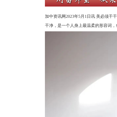
加中资讯网2023年5月1日讯 美必
干净，是一个人身上最温柔的形容词，