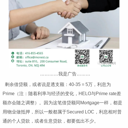
…………我是广告………
剩余借贷额，或者说是透支额：40-35 = 5万，利息为
Prime（注：随着利率与经济的变化，HELO与Prime rate差
额亦会随之调整）。因为这笔借贷额同Mortgage一样，都是
用物业做抵押，所以一般都属于Secured LOC，利息相对普
通的个人贷款，或者生意贷款，都要低出不少。