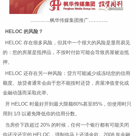
…………枫华传媒集团推广…………
HELOC 的风险？
HELOC 存在很多风险，但其中一个很大的风险是显而易见
的：您的房屋是抵押品，不按时付款可能会导致房屋被迫抵
押。
HELOC 还存在另一种风险：贷方可能减少或冻结您的信用
额度。放贷者通常会由于您不能按时还贷，房屋净值变化或
金融动荡而采取此举。
开 HELOC 时最好开到最大限额80%甚至85%，但使用时只
用到 1/3 以避免降低你的信用分数。
当房价下跌超过 20% 的时候，任何一个银行都有可能关闭
你还没还完的 HELOC，强制你马上还清余款。2008 年金融