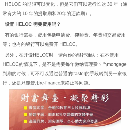
HELOC 的期限可以变化，但是它们可以运行长达 30 年（通
常有大约 10 年的提取期和20年的还款期）。
设置 HELOC 需要费用吗？
有的银行需要，费用包括申请费、律师费、年费和交易费用
等；也有的银行可以免费开 HELOC。
另外，在开设HELOC时，请向你的银行确认：在不使用
HELOC的情况下，是不是需要每年缴纳管理费？当mortgage
到期的时候，可不可以通过普通的trasfer的手段转到另一家银
行，还是只能使用re-finance来终止等问题。