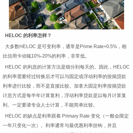
HELOC 的利率怎样？
大多数HELOC 是可变利率，通常是Prime Rate+0.5%，相
比信用卡动辄10%-20%的利率，非常低。
HELOC 的利息的计算方法是细分到每天的。因此，HELOC
的利率需要经过转换后才可以与固定或浮动利率的按揭贷款
利率进行比较，而不是直接比较。加拿大固定利率按揭贷款
计息方式是每半年计算复利，浮动利率贷款是以每月计算复
利。一定要请专业人士计算，不能简单比较。
HELOC 的缺点是利率跟着 Primary Rate 变化（一般会限定
一年只变化一次）。利率通常与最优惠利率挂钩，并且