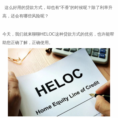
这么好用的贷款方式，却也有“不香”的时候呢？除了利率升
高，还会有哪些风险呢？
今天，我们就来聊聊HELOC这种贷款方式的优劣，也许能帮
助您正确了解，正确使用。