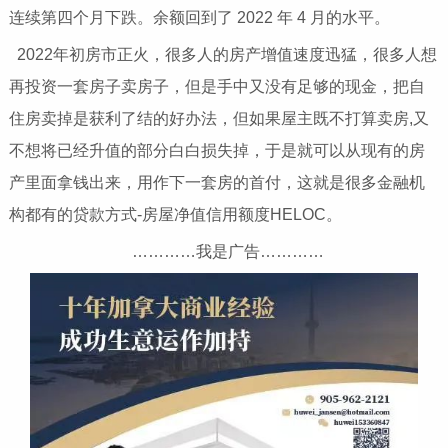
连续第四个月下跌。余额回到了 2022 年 4 月的水平。
2022年初房市正火，很多人的房产增值速度迅猛，很多人想
再投资一套房子卖房子，但是手中又没有足够的现金，把自
住房卖掉是获利了结的好办法，但如果屋主既不打算卖房,又
不想将已经升值的部分白白损失掉，于是就可以从现有的房
产里面拿钱出来，用作下一套房的首付，这就是很多金融机
构都有的贷款方式-房屋净值信用额度HELOC。
…………我是广告…………