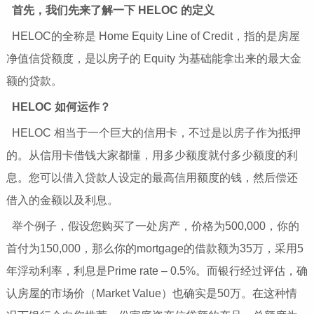
首先，我们先来了解一下 HELOC 的定义
HELOC的全称是 Home Equity Line of Credit，指的是房屋
净值信贷额度，是以房子的 Equity 为基础能拿出来的最大金
额的贷款。
HELOC 如何运作？
HELOC 相当于一个巨大的信用卡，不过是以房子作为抵押
的。从信用卡借钱大家都懂，用多少额度就付多少额度的利
息。您可以借入贷款人设定的最高信用额度的钱，然后偿还
借入的金额以及利息。
举个例子，假设您购买了一处房产，价格为500,000，你的
首付为150,000，那么你的mortgage的借款额为35万，采用5
年浮动利率，利息是Prime rate – 0.5%。而银行经过评估，确
认房屋的市场价（Market Value）也确实是50万。在这种情