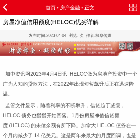
首页
•
房产金融
• 正文
房屋净值信用额度(HELOC)优劣详解
发布时间:
2023-04-04
浏览:
次 作者:枫华传媒
加中资讯网2023年4月4日讯 HELOC做为房地产投资中一个
广为人知的贷款方法，在2022年出现短暂飙升后正在迅速降
温。
监管文件显示，随着利率的不断攀升，借贷趋于减缓，
HELOC 债务也慢慢开始回落。1月份房屋净值信贷额
度 (HELOC) 的未偿余额有所下降。加拿大 HELOC 债务在一
个月内减少了 14 亿美元。这是两年来最大的月度回调，也是