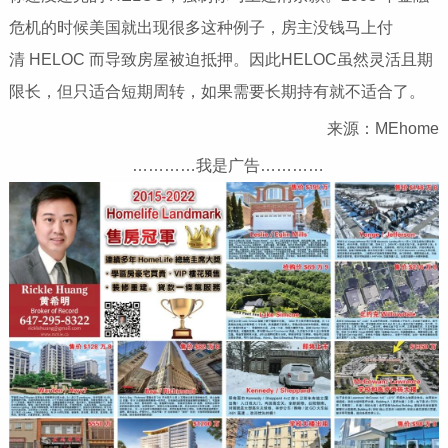
危机的时候美国就出现很多这种例子，房主没钱马上付
清 HELOC 而导致房屋被迫抵押。因此HELOC虽然灵活且期
限长，但只适合短期周转，如果需要长期持有就不适合了。
来源：MEhome
…………我是广告…………