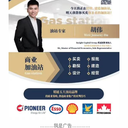
………我是广告…………