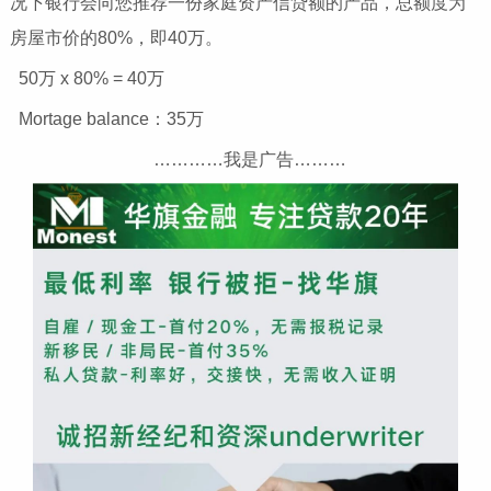
况下银行会向您推荐一份家庭资产信贷额的产品，总额度为
房屋市价的80%，即40万。
50万 x 80% = 40万
Mortage balance：35万
…………我是广告………