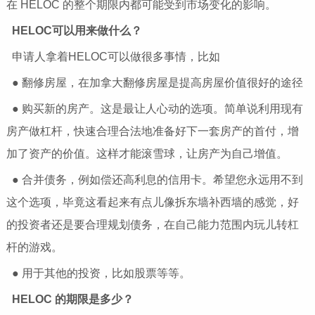
在 HELOC 的整个期限内都可能受到市场变化的影响。
HELOC可以用来做什么？
申请人拿着HELOC可以做很多事情，比如
● 翻修房屋，在加拿大翻修房屋是提高房屋价值很好的途径
● 购买新的房产。这是最让人心动的选项。简单说利用现有
房产做杠杆，快速合理合法地准备好下一套房产的首付，增
加了资产的价值。这样才能滚雪球，让房产为自己增值。
● 合并债务，例如偿还高利息的信用卡。希望您永远用不到
这个选项，毕竟这看起来有点儿像拆东墙补西墙的感觉，好
的投资者还是要合理规划债务，在自己能力范围内玩儿转杠
杆的游戏。
● 用于其他的投资，比如股票等等。
HELOC 的期限是多少？