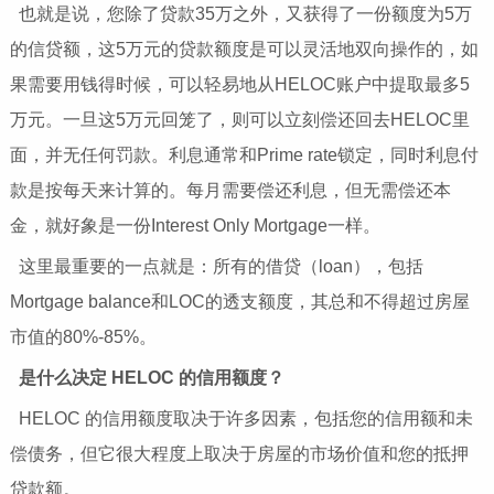
也就是说，您除了贷款35万之外，又获得了一份额度为5万
的信贷额，这5万元的贷款额度是可以灵活地双向操作的，如
果需要用钱得时候，可以轻易地从HELOC账户中提取最多5
万元。一旦这5万元回笼了，则可以立刻偿还回去HELOC里
面，并无任何罚款。利息通常和Prime rate锁定，同时利息付
款是按每天来计算的。每月需要偿还利息，但无需偿还本
金，就好象是一份Interest Only Mortgage一样。
这里最重要的一点就是：所有的借贷（loan），包括
Mortgage balance和LOC的透支额度，其总和不得超过房屋
市值的80%-85%。
是什么决定 HELOC 的信用额度？
HELOC 的信用额度取决于许多因素，包括您的信用额和未
偿债务，但它很大程度上取决于房屋的市场价值和您的抵押
贷款额。