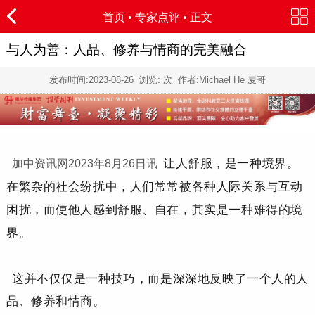
首页
•
专家点评
• 正文
与人为善：人品、修养与情商的完美融合
发布时间:
2023-08-26
浏览:
次 作者:Michael He 麦哥
让人舒服，是一种境界。
加中资讯网2023年8月26日讯
在繁杂的社会纷扰中，人们常常被各种人际关系与互动
困扰，而使他人感到舒服、自在，其实是一种难得的境
界。
这并不仅仅是一种技巧，而是深深地反映了一个人的人
品、修养和情商。