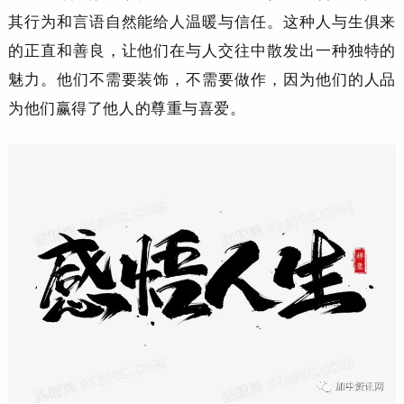
其行为和言语自然能给人温暖与信任。
这种人与生俱来
的正直和善良，让他们在与人交往中散发出一种独特的
魅力。
他们不需要装饰，不需要做作，因为他们的人品
为他们赢得了他人的尊重与喜爱。