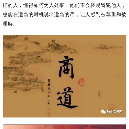
样的人，懂得如何为人处事，他们不会轻易冒犯他人，
总能在适当的时机说出适当的话，让人感到被尊重和被
理解。