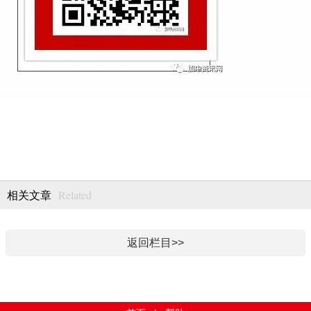
Related
相关文章
返回栏目>>