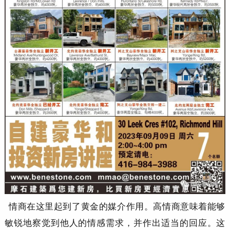
情商在这里起到了黄金的媒介作用。高情商意味着能够
敏锐地察觉到他人的情感需求，并作出适当的回应。这