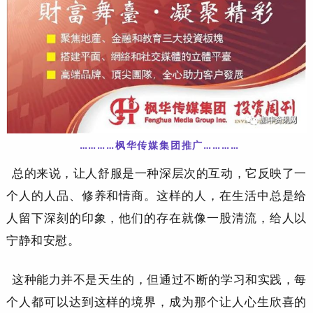
…………枫华传媒集团推
广……
……
总的来说，让人舒服是一种深层次的互动，它反映了一
个人的人品、修养和情商。这样的人，在生活中总是给
人留下深刻的印象，他们的存在就像一股清流，给人以
宁静和安慰
。
这种能力并不是天生的，但通过不断的学习和实践，每
个人都可以达到这样的境界，成为那个让人心生欣喜的