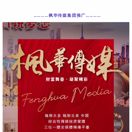
…………枫华传媒集团推广…………