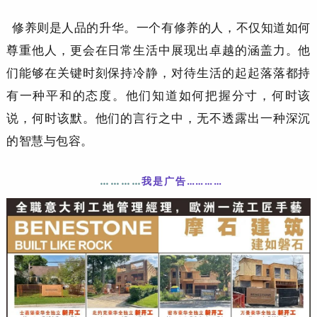
修养则是人品的升华。一个有修养的人，不仅知道如何
尊重他人，更会在日常生活中展现出卓越的涵盖力。他
们能够在关键时刻保持冷静，对待生活的起起落落都持
有一种平和的态度。他们知道如何把握分寸，何时该
说，何时该默。他们的言行之中，无不透露出一种深沉
的智慧与包容。
…………
我
是广告…………