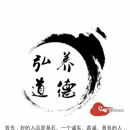
首先，好的人品是基石。
一个诚实、真诚、善良的人，