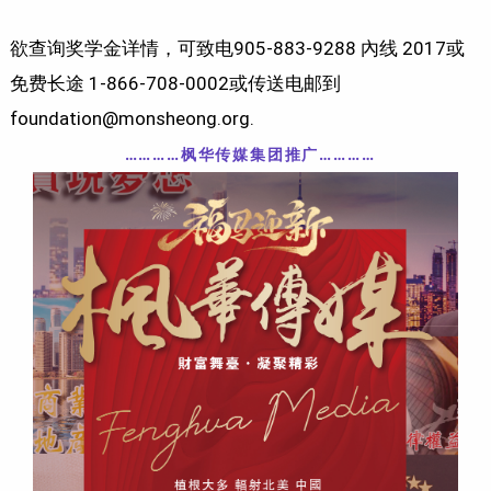
欲查询奖学金详情，可致电905-883-9288 內线 2017或
免费长途 1-866-708-0002或传送电邮到
foundation@monsheong.org
.
…………枫华传媒集团推广
……
……