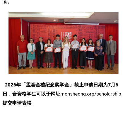
者。
2026年「孟尝金禧纪念奖学金」截止申请日期为7月6
日，合资格学生可以于网址
monsheong.org/scholarship
提交申请表格
。