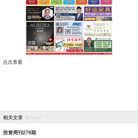
点击查看
Related
相关文章
投资周刊279期