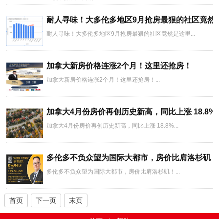
耐人寻味！大多伦多地区9月抢房最狠的社区竟然
耐人寻味！大多伦多地区9月抢房最狠的社区竟然是这里...
加拿大新房价格连涨2个月！这里还抢房！
加拿大新房价格连涨2个月！这里还抢房！...
加拿大4月份房价再创历史新高，同比上涨 18.8%
加拿大4月份房价再创历史新高，同比上涨 18.8%...
多伦多不负众望为国际大都市，房价比肩洛杉矶！
多伦多不负众望为国际大都市，房价比肩洛杉矶！...
首页
下一页
末页