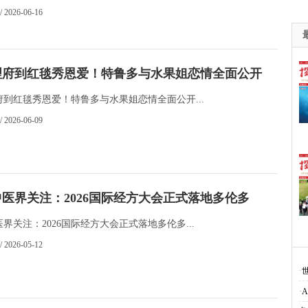
/ 2026-06-16
理府到红毯秀恩爱！特鲁多与水果姐恋情全面公开
府到红毯秀恩爱！特鲁多与水果姐恋情全面公开...
/ 2026-06-09
医界关注：2026国际经方大会正式落地多伦多
界关注：2026国际经方大会正式落地多伦多...
/ 2026-05-12
·
·
A