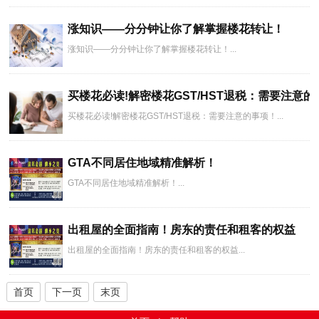
涨知识——分分钟让你了解掌握楼花转让！
涨知识——分分钟让你了解掌握楼花转让！...
买楼花必读!解密楼花GST/HST退税：需要注意
买楼花必读!解密楼花GST/HST退税：需要注意的事项！...
GTA不同居住地域精准解析！
GTA不同居住地域精准解析！...
出租屋的全面指南！房东的责任和租客的权益
出租屋的全面指南！房东的责任和租客的权益...
首页
下一页
末页