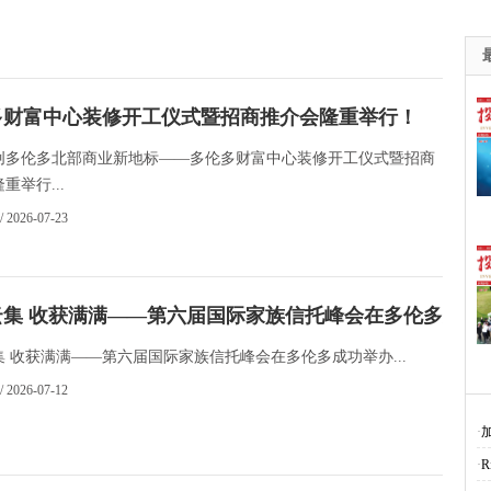
多财富中心装修开工仪式暨招商推介会隆重举行！
创多伦多北部商业新地标——多伦多财富中心装修开工仪式暨招商
重举行...
/ 2026-07-23
云集 收获满满——第六届国际家族信托峰会在多伦多成功
集 收获满满——第六届国际家族信托峰会在多伦多成功举办...
/ 2026-07-12
·
·
R