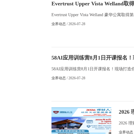
Evertrust Upper Vista W
Evertrust Upper Vista Welland 
业界动态
/ 2026-07-28
58AI应用训练营8月1日开课报名
岗
58AI应用训练营8月1日开课报名！现场打造你的
业界动态
/ 2026-07-28
202
行
2026
业界动态