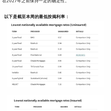
在2027年之前保持一定的确定性。
以下是截至本周的最低按揭利率：