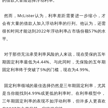
的借款人冒险选择浮动利率。
然而，McLister认为，利率差距需要进一步缩小，才
会有大量的借款人加入浮动利率的行列。他认为，还需
很长时间才能达到2022年浮动利率占市场份额57%的水
平。
对于那些无法承受利率风险的人来说，现在受保的五年
期固定利率最低为4.44%。与此同时，无保险的五年期
固定利率终于突破了5%的门槛，现在为4.99%。
固定利率领域的最佳选择仍然是三年期固定利率，尤其
是当你能找到4.99%或更低的利率时。在利率模型中，
三年期固定利率的表现不如浮动利率，但许多人更喜欢