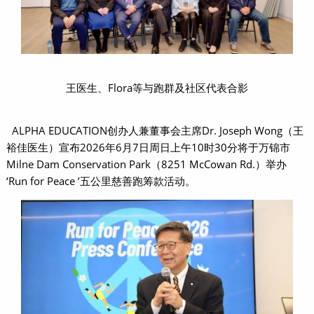
王医生、Flora等与跑群及社区代表合影
ALPHA EDUCATION创办人兼董事会主席Dr. Joseph Wong（王
裕佳医生）宣布2026年6月7日周日上午10时30分将于万锦市
Milne Dam Conservation Park（8251 McCowan Rd.）举办
‘Run for Peace ’五公里慈善跑筹款活动。