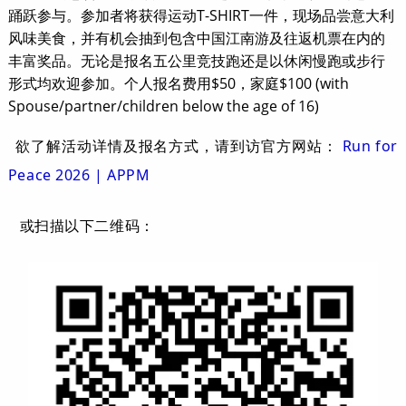
踊跃参与。参加者将获得运动T-SHIRT一件，现场品尝意大利
风味美食，并有机会抽到包含中国江南游及往返机票在内的
丰富奖品。无论是报名五公里竞技跑还是以休闲慢跑或步行
形式均欢迎参加。个人报名费用$50，家庭$100 (with
Spouse/partner/children below the age of 16)
欲了解活动详情及报名方式，请到访官方网站：
Run for
Peace 2026 | APPM
或扫描以下二维码：