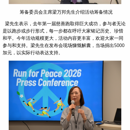
筹备委员会主席梁万邦先生介绍活动筹备情况
梁先生表示，去年第一届慈善跑取得巨大成功，参与者无论
是以跑步或步行形式，每一步都在呼吁大家铭记历史、珍惜
和平。今年活动规模更大，活动内容更丰富，欢迎大家一同
参与和支持。梁先生在发布会现场慷慨解囊，当场捐出5000
加元，以实际行动表达支持。