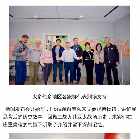
大多伦多地区各跑群代表到场支持
新闻发布会开始前，Flora亲自带领来宾参观博物馆，讲解展
品背后的历史故事，回顾二战尤其亚太战场历史，来宾们在
庄重肃穆的气氛下听取了介绍并留下深刻记忆。