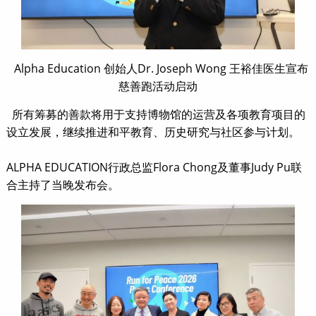
Alpha Education 创始人Dr. Joseph Wong 王裕佳医生宣布
慈善跑活动启动
所有筹募的善款将用于支持博物馆的运营及各项教育项目的
设立发展，继续推进和平教育、历史研究与社区参与计划。
ALPHA EDUCATION行政总监Flora Chong及董事Judy Pu联
合主持了当晚发布会。