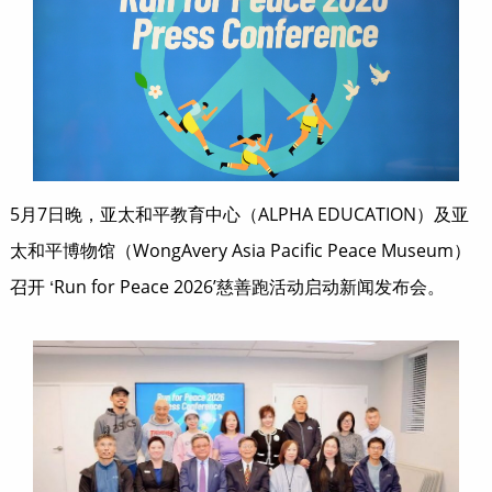
5月7日晚，亚太和平教育中心（ALPHA EDUCATION）及亚
太和平博物馆（WongAvery Asia Pacific Peace Museum）
召开
Run for Peace 2026’慈善跑活动启动新闻发布会。
‘