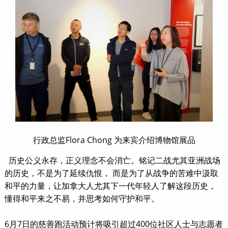
行政总监Flora Chong 为来宾介绍博物馆展品
历史公义永存，正义理念不会消亡。铭记二战尤其亚洲战场
的历史，不是为了延续仇恨， 而是为了从战争的苦难中汲取
和平的力量，让加拿大人尤其下一代年轻人了解这段历史，
懂得和平来之不易，并思考如何守护和平。
6月7日的慈善跑活动预计将吸引超过400位社区人士与志愿者