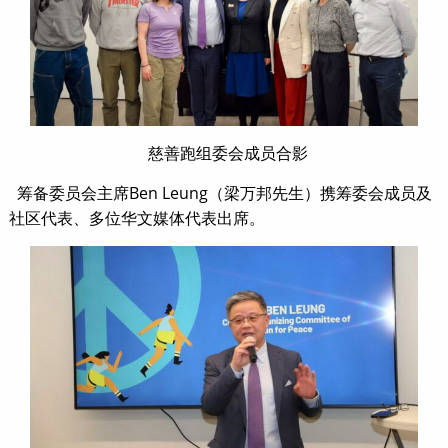
慈善跑组委会成员合影
筹备委员会主席Ben Leung（梁万邦先生）携筹委会成员及
社区代表、多位华文媒体代表出席。