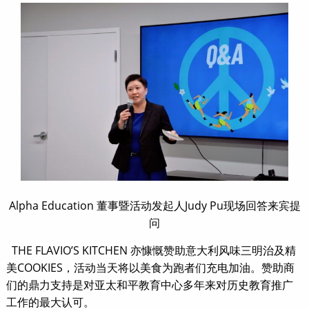
Alpha Education 董事暨活动发起人Judy Pu现场回答来宾提
问
THE FLAVIO’S KITCHEN 亦慷慨赞助意大利风味三明治及精
美COOKIES，活动当天将以美食为跑者们充电加油。赞助商
们的鼎力支持是对亚太和平教育中心多年来对历史教育推广
工作的最大认可。