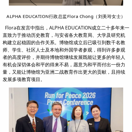
ALPHA EDUCATION行政总监Flora Chong（刘美玲女士）
Flora在发言中指出，ALPHA EDUCATION成立二十多年来一
直致力于推动历史教育，与安省各大教育局、大学及研究机
构建立起稳固的合作关系。博物馆成立后已吸引到数千名教
师、学生、社区人士及本地和外国学者参观，得到许多参观
者的高度评价，并期待博物馆继续发展既能让更多的年轻人
有机会深切体会和平的得来不易，愿意为和平而付出一份力
量，又能让博物馆为亚洲二战教育作出更大的贡献，且持续
发展多项教育项目。