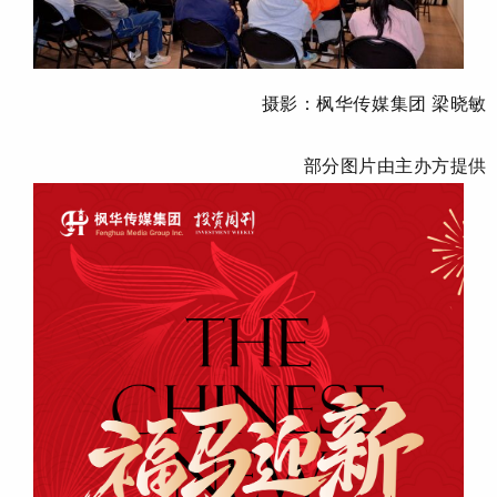
摄影：枫华传媒集团 梁晓敏
部分图片由主办方提供