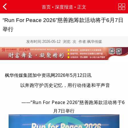
首页
•
深度报道
• 正文
“Run For Peace 2026”慈善跑筹款活动将于6月7日
举行
发布时间:
2026-05-12
浏览:
次 作者:枫华传媒
枫华传媒集团加中资讯网2026年5月12日讯
以奔跑守护历史记忆，用行动传递和平声音
——
“Run For Peace 2026”慈善跑筹款活动将于6
月7日举行