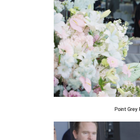
Point Gre