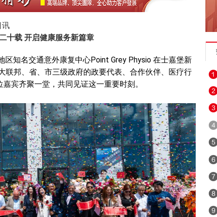
日讯
二十载 开启健康服务新篇章
知名交通意外康复中心Point Grey Physio 在士嘉堡新
大联邦、省、市三级政府的政要代表、合作伙伴、医疗行
0位嘉宾齐聚一堂，共同见证这一重要时刻。