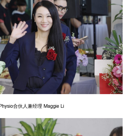
y Physio合伙人兼经理 Maggie Li