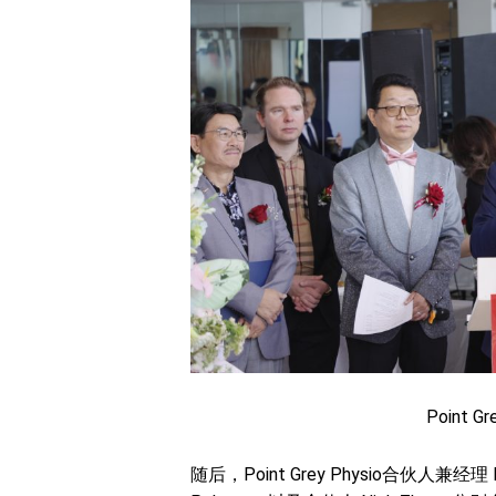
Point G
随后，Point Grey Physio合伙人兼经理 M