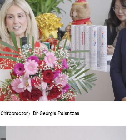
practor）Dr. Georgia Palantzas