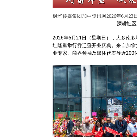
枫华传媒集团加中资讯网2026年6月23
深耕社区
2026年6月21日（星期日），大多伦多地区
址隆重举行乔迁暨开业庆典。来自加拿
业专家、商界领袖及媒体代表等近20