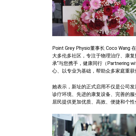
Point Grey Physio董事长 Coco W
大多伦多社区，专注于物理治疗、康复
承“与您携手，健康同行（Partnering wit
心、以专业为基础，帮助众多家庭重获
她表示，新址的正式启用不仅是公司发
诊疗环境、先进的康复设备、完善的服
居民提供更加优质、高效、便捷和个性