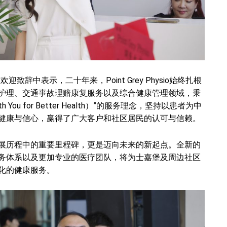
ang 在欢迎致辞中表示，二十年来，Point Grey Physio始终扎根
护理、交通事故理赔康复服务以及综合健康管理领域，秉
h You for Better Health）”的服务理念，坚持以患者为中
健康与信心，赢得了广大客户和社区居民的认可与信赖。
展历程中的重要里程碑，更是迈向未来的新起点。全新的
务体系以及更加专业的医疗团队，将为士嘉堡及周边社区
化的健康服务。