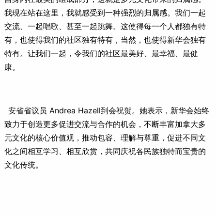
我现在站在这里，我就感受到一种强烈的归属感。我们一起
交流、一起唱歌、甚至一起跳舞。这使得每一个人都独有特
有，也使得我们的社区独有特有，当然，也使得新华会独有
特有。让我们一起，令我们的社区最美好、最幸福、最健
康。
安省省议员 Andrea Hazell到会祝贺。她表示，新华会始终
致力于创造更多促进交流与合作的机会，不断丰富加拿大多
元文化的核心价值观，推动包容、理解与尊重，促进不同文
化之间相互学习、相互欣赏，共同庆祝各民族独特而宝贵的
文化传统。