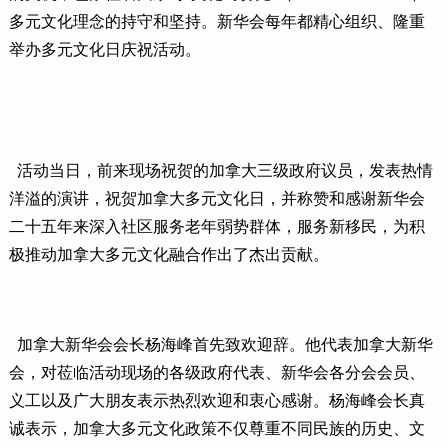
多元文化理念的持守和坚持。新华会每年都精心组织、隆重
举办多元文化日庆祝活动。
活动当日，前来现场祝贺的加拿大三级政府议员，发表热情
洋溢的演讲，祝贺加拿大多元文化日，并称赞和感谢新华会
二十五年来深入社区服务老年弱势群体，服务新移民，为积
极推动加拿大多元文化融合作出了杰出贡献。
加拿大新华会会长杨海峰首先致欢迎辞。他代表加拿大新华
会，对莅临活动现场的各级政府代表、新华会各分会会员、
义工以及广大朋友表示热烈欢迎和衷心感谢。杨海峰会长真
诚表示，加拿大多元文化政策不仅尊重不同民族的历史、文