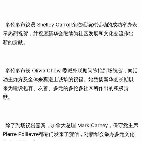
多伦多市议员 Shelley Carroll亲临现场对活动的成功举办表
示热烈祝贺，并祝愿新华会继续为社区发展和文化交流作出
新的贡献。
多伦多市长 Olivia Chow 委派外联顾问陈艳到场祝贺，向活
动主办方及全体来宾送上诚挚的祝福。她赞扬新华会长期以
来为建设包容、友善、多元的多伦多社区所作出的积极贡
献。
除了到场祝贺嘉宾，加拿大总理 Mark Carney，保守党主席
Pierre Poilievre都专门发来了贺信，对新华会举办多元文化