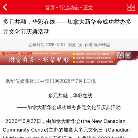
首页
•
行业动态
• 正文
多元共融，华彩在线——加拿大新华会成功举办多
元文化节庆典活动
发布时间:
2026-07-01
浏览:
次 作者:枫华传媒
枫华传媒集团加中资讯网2026年7月1日讯
多元共融，华彩在线
——加拿大新华会成功举办多元文化节庆典活动
2026年6月27日，由加拿大新华会(the New Canadian
Community Centre)主办的加拿大多元文化日（Canadian