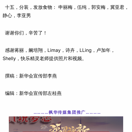
十五，分装，发放食物： 申丽梅，伍纯，郭安梅，冀亚君，
静心，李亚男
谢谢你们，辛苦了！
感谢蒋丽，阚培翔，Limay，诗卉，LLing，卢加年，
Shelly，快乐精灵老师提供照片和视频。
撰稿：新华会宣传部李燕
编辑：新华会宣传部左桂燕
…………枫华传媒集团推广
……
……