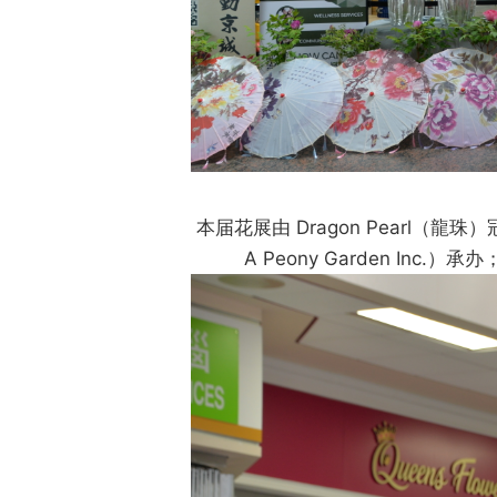
本届花展由 Dragon Pearl（
A Peony Garden Inc.）承办；