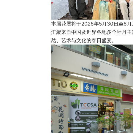
本届花展将于2026年5月30日至6月
汇聚来自中国及世界各地多个牡丹主
然、艺术与文化的春日盛宴。