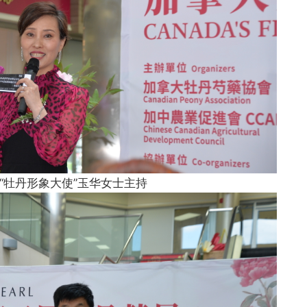
“牡丹形象大使”玉华女士主持