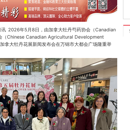
2026年5月8日，由加拿大牡丹芍药协会（Canadian
0日讯
inese Canadian Agricultural Development
第五届加拿大牡丹花展新闻发布会在万锦市大都会广场隆重举