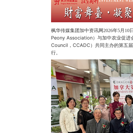
枫华传媒集团加中资讯网2026年5月1
Peony Association）与加中农业促进会（Ch
Council，CCADC）共同主办的
行。