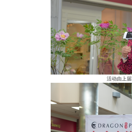
活动由上届