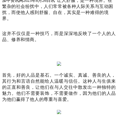
让人舒服，是一种境界。
在
加中资讯网2023年8月26日讯
繁杂的社会纷扰中，人们常常被各种人际关系与互动困
扰，而使他人感到舒服、自在，其实是一种难得的境
界。
这并不仅仅是一种技巧，而是深深地反映了一个人的人
品、修养和情商。
首先，好的人品是基石。
一个诚实、真诚、善良的人，
其行为和言语自然能给人温暖与信任。
这种人与生俱来
的正直和善良，让他们在与人交往中散发出一种独特的
魅力。
他们不需要装饰，不需要做作，因为他们的人品
为他们赢得了他人的尊重与喜爱。