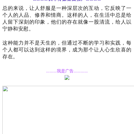
总的来说，让人舒服是一种深层次的互动，它反映了一
个人的人品、修养和情商。这样的人，在生活中总是给
人留下深刻的印象，他们的存在就像一股清流，给人以
宁静和安慰
。
这种能力并不是天生的，但通过不断的学习和实践，每
个人都可以达到这样的境界，成为那个让人心生欣喜的
存在。
………我
是
广告
…
…
…
…