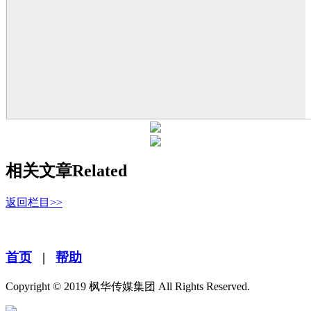
相关文章
Related
返回栏目>>
首页
|
帮助
Copyright © 2019 枫华传媒集团 All Rights Reserved.