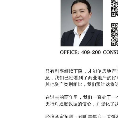
只有
利率继续下降，才能使房地产
息，我们已经看到了
商业地产的好
其他资产类别相比，我们预计这将进
在过去的两年里，我们一直处于一
央行对通胀数据的信心，并强化了
经济学家预测，到明年年底，关键