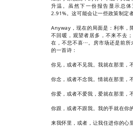
升温。
虽然下一份报告显示总体
2.91%。
这可能会让一些政策制定
Anyway，现在的局面是：利率
不回暖，观望者居多，不来不去；
在，不悲不喜···。房市场还是前所
的一首诗：
你见，或者不见我。
我就在那里，
你念，或者不念我。
情就在那里，
你爱，或者不爱我，爱就在那里，
你跟，或者不跟我。
我的手就在你
来我怀里，或者，让我住进你的心